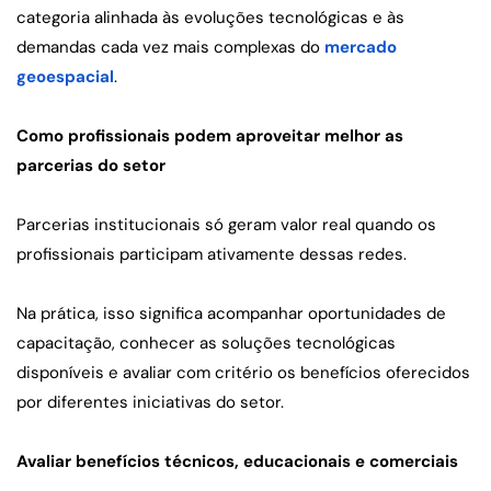
categoria alinhada às evoluções tecnológicas e às 
demandas cada vez mais complexas do 
mercado 
geoespacial
.
Como profissionais podem aproveitar melhor as 
parcerias do setor
Parcerias institucionais só geram valor real quando os 
profissionais participam ativamente dessas redes.
Na prática, isso significa acompanhar oportunidades de 
capacitação, conhecer as soluções tecnológicas 
disponíveis e avaliar com critério os benefícios oferecidos 
por diferentes iniciativas do setor.
Avaliar benefícios técnicos, educacionais e comerciais