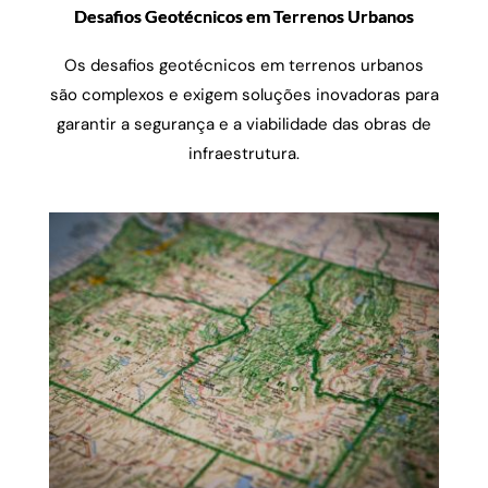
Desafios Geotécnicos em Terrenos Urbanos
Os desafios geotécnicos em terrenos urbanos
são complexos e exigem soluções inovadoras para
garantir a segurança e a viabilidade das obras de
infraestrutura.