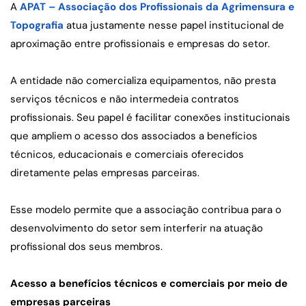
A 
APAT – Associação dos Profissionais da Agrimensura e 
Topografia
 atua justamente nesse papel institucional de 
aproximação entre profissionais e empresas do setor.
A entidade não comercializa equipamentos, não presta 
serviços técnicos e não intermedeia contratos 
profissionais. Seu papel é facilitar conexões institucionais 
que ampliem o acesso dos associados a benefícios 
técnicos, educacionais e comerciais oferecidos 
diretamente pelas empresas parceiras.
Esse modelo permite que a associação contribua para o 
desenvolvimento do setor sem interferir na atuação 
profissional dos seus membros.
Acesso a benefícios técnicos e comerciais por meio de 
empresas parceiras