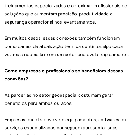
treinamentos especializados e aproximar profissionais de 
soluções que aumentam precisão, produtividade e 
segurança operacional nos levantamentos.
Em muitos casos, essas conexões também funcionam 
como canais de atualização técnica contínua, algo cada 
vez mais necessário em um setor que evolui rapidamente.
Como empresas e profissionais se beneficiam dessas 
conexões?
As parcerias no setor geoespacial costumam gerar 
benefícios para ambos os lados.
Empresas que desenvolvem equipamentos, softwares ou 
serviços especializados conseguem apresentar suas 