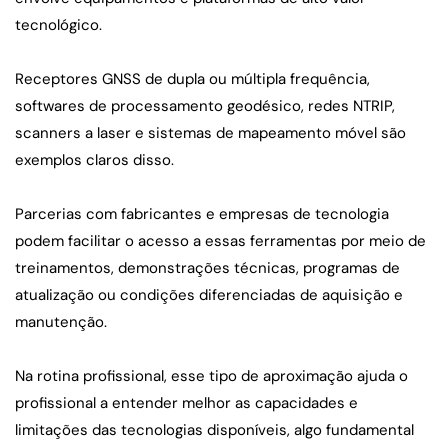
tecnológico.
Receptores GNSS de dupla ou múltipla frequência, 
softwares de processamento geodésico, redes NTRIP, 
scanners a laser e sistemas de mapeamento móvel são 
exemplos claros disso.
Parcerias com fabricantes e empresas de tecnologia 
podem facilitar o acesso a essas ferramentas por meio de 
treinamentos, demonstrações técnicas, programas de 
atualização ou condições diferenciadas de aquisição e 
manutenção.
Na rotina profissional, esse tipo de aproximação ajuda o 
profissional a entender melhor as capacidades e 
limitações das tecnologias disponíveis, algo fundamental 