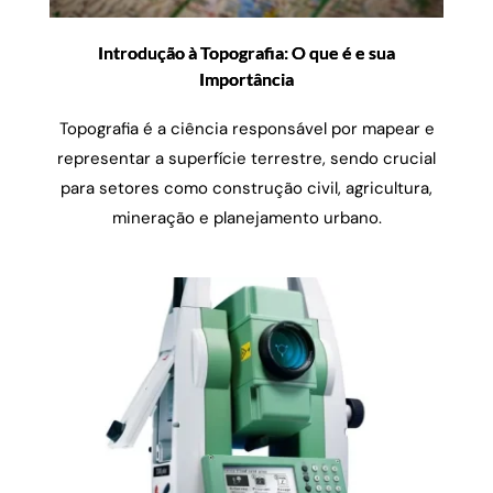
Introdução à Topografia: O que é e sua
Importância
Topografia é a ciência responsável por mapear e
representar a superfície terrestre, sendo crucial
para setores como construção civil, agricultura,
mineração e planejamento urbano.