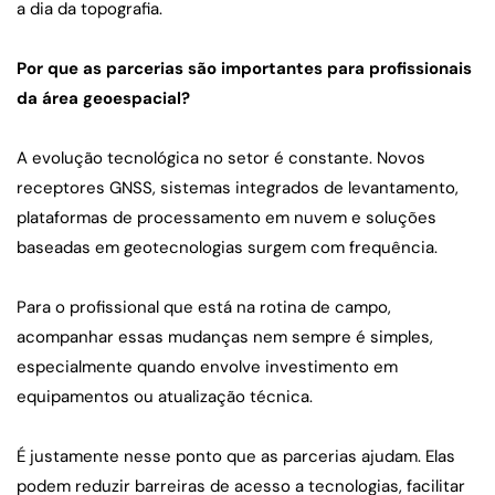
a dia da topografia.
Por que as parcerias são importantes para profissionais 
da área geoespacial?
A evolução tecnológica no setor é constante. Novos 
receptores GNSS, sistemas integrados de levantamento, 
plataformas de processamento em nuvem e soluções 
baseadas em geotecnologias surgem com frequência.
Para o profissional que está na rotina de campo, 
acompanhar essas mudanças nem sempre é simples, 
especialmente quando envolve investimento em 
equipamentos ou atualização técnica.
É justamente nesse ponto que as parcerias ajudam. Elas 
podem reduzir barreiras de acesso a tecnologias, facilitar 