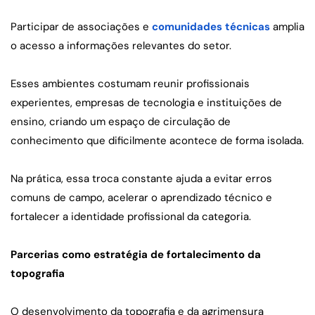
Participar de associações e 
comunidades técnicas
 amplia 
o acesso a informações relevantes do setor.
Esses ambientes costumam reunir profissionais 
experientes, empresas de tecnologia e instituições de 
ensino, criando um espaço de circulação de 
conhecimento que dificilmente acontece de forma isolada.
Na prática, essa troca constante ajuda a evitar erros 
comuns de campo, acelerar o aprendizado técnico e 
fortalecer a identidade profissional da categoria.
Parcerias como estratégia de fortalecimento da 
topografia
O desenvolvimento da topografia e da agrimensura 