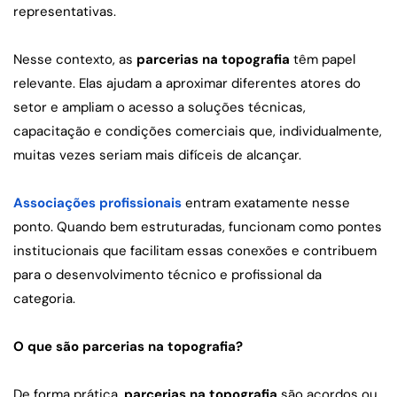
representativas.
Nesse contexto, as 
parcerias na topografia
 têm papel 
relevante. Elas ajudam a aproximar diferentes atores do 
setor e ampliam o acesso a soluções técnicas, 
capacitação e condições comerciais que, individualmente, 
muitas vezes seriam mais difíceis de alcançar.
Associações profissionais
 entram exatamente nesse 
ponto. Quando bem estruturadas, funcionam como pontes 
institucionais que facilitam essas conexões e contribuem 
para o desenvolvimento técnico e profissional da 
categoria.
O que são parcerias na topografia?
De forma prática, 
parcerias na topografia
 são acordos ou 