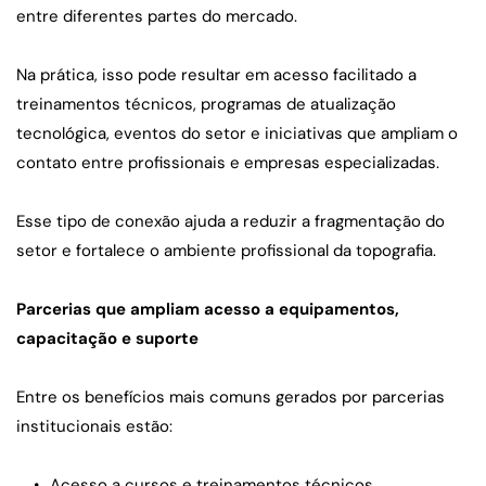
entre diferentes partes do mercado.
Na prática, isso pode resultar em acesso facilitado a 
treinamentos técnicos, programas de atualização 
tecnológica, eventos do setor e iniciativas que ampliam o 
contato entre profissionais e empresas especializadas.
Esse tipo de conexão ajuda a reduzir a fragmentação do 
setor e fortalece o ambiente profissional da topografia.
Parcerias que ampliam acesso a equipamentos, 
capacitação e suporte
Entre os benefícios mais comuns gerados por parcerias 
institucionais estão:
Acesso a cursos e treinamentos técnicos