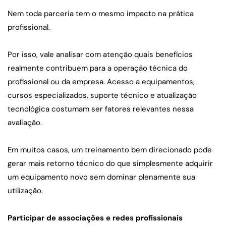
Nem toda parceria tem o mesmo impacto na prática 
profissional.
Por isso, vale analisar com atenção quais benefícios 
realmente contribuem para a operação técnica do 
profissional ou da empresa. Acesso a equipamentos, 
cursos especializados, suporte técnico e atualização 
tecnológica costumam ser fatores relevantes nessa 
avaliação.
Em muitos casos, um treinamento bem direcionado pode 
gerar mais retorno técnico do que simplesmente adquirir 
um equipamento novo sem dominar plenamente sua 
utilização.
Participar de associações e redes profissionais