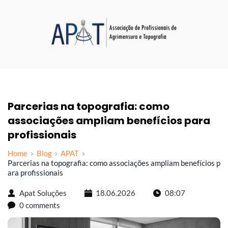
Parcerias na topografia: como 
associações ampliam benefícios para 
profissionais
Home
Blog
APAT
Parcerias na topografia: como associações ampliam benefícios p
ara profissionais
Apat Soluções
18.06.2026
08:07
0 comments