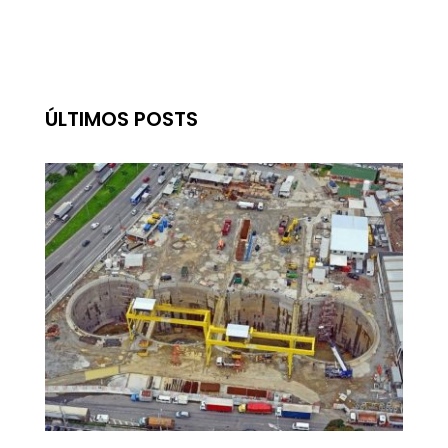
ÚLTIMOS POSTS