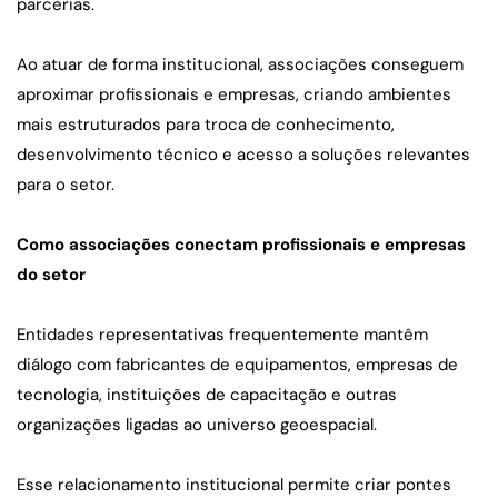
parcerias.
Ao atuar de forma institucional, associações conseguem 
aproximar profissionais e empresas, criando ambientes 
mais estruturados para troca de conhecimento, 
desenvolvimento técnico e acesso a soluções relevantes 
para o setor.
Como associações conectam profissionais e empresas 
do setor
Entidades representativas frequentemente mantêm 
diálogo com fabricantes de equipamentos, empresas de 
tecnologia, instituições de capacitação e outras 
organizações ligadas ao universo geoespacial.
Esse relacionamento institucional permite criar pontes 