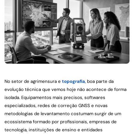
No setor de agrimensura e 
topografia
, boa parte da 
evolução técnica que vemos hoje não acontece de forma 
isolada. Equipamentos mais precisos, softwares 
especializados, redes de correção GNSS e novas 
metodologias de levantamento costumam surgir de um 
ecossistema formado por profissionais, empresas de 
tecnologia, instituições de ensino e entidades 