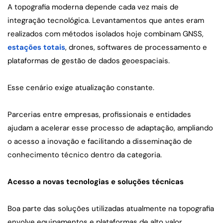
A topografia moderna depende cada vez mais de 
integração tecnológica. Levantamentos que antes eram 
realizados com métodos isolados hoje combinam GNSS, 
estações totais
, drones, softwares de processamento e 
plataformas de gestão de dados geoespaciais.
Esse cenário exige atualização constante.
Parcerias entre empresas, profissionais e entidades 
ajudam a acelerar esse processo de adaptação, ampliando 
o acesso a inovação e facilitando a disseminação de 
conhecimento técnico dentro da categoria.
Acesso a novas tecnologias e soluções técnicas
Boa parte das soluções utilizadas atualmente na topografia 
envolve equipamentos e plataformas de alto valor 