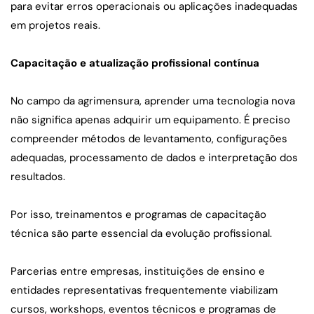
para evitar erros operacionais ou aplicações inadequadas 
em projetos reais.
Capacitação e atualização profissional contínua
No campo da agrimensura, aprender uma tecnologia nova 
não significa apenas adquirir um equipamento. É preciso 
compreender métodos de levantamento, configurações 
adequadas, processamento de dados e interpretação dos 
resultados.
Por isso, treinamentos e programas de capacitação 
técnica são parte essencial da evolução profissional.
Parcerias entre empresas, instituições de ensino e 
entidades representativas frequentemente viabilizam 
cursos, workshops, eventos técnicos e programas de 