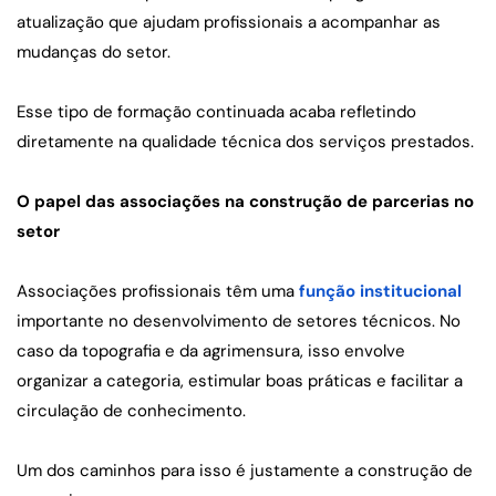
atualização que ajudam profissionais a acompanhar as 
mudanças do setor.
Esse tipo de formação continuada acaba refletindo 
diretamente na qualidade técnica dos serviços prestados.
O papel das associações na construção de parcerias no 
setor
Associações profissionais têm uma 
função institucional
importante no desenvolvimento de setores técnicos. No 
caso da topografia e da agrimensura, isso envolve 
organizar a categoria, estimular boas práticas e facilitar a 
circulação de conhecimento.
Um dos caminhos para isso é justamente a construção de 