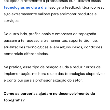
soluções diretamente a profissionais que utilizam essas 
tecnologias no dia a dia
. Isso gera feedback técnico real, 
algo extremamente valioso para aprimorar produtos e 
serviços.
Do outro lado, profissionais e empresas de topografia 
passam a ter acesso a treinamentos, suporte técnico, 
atualizações tecnológicas e, em alguns casos, condições 
comerciais diferenciadas.
Na prática, esse tipo de relação ajuda a reduzir erros de 
implementação, melhora o uso das tecnologias disponíveis 
e contribui para a profissionalização do setor.
Como as parcerias ajudam no desenvolvimento da 
topografia?