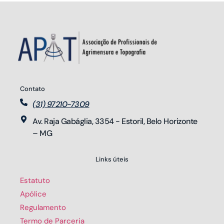
Contato
(31) 97210-7309
Av. Raja Gabáglia, 3354 - Estoril, Belo Horizonte 
– MG
Links úteis
Estatuto
Apólice
Regulamento
Termo de Parceria