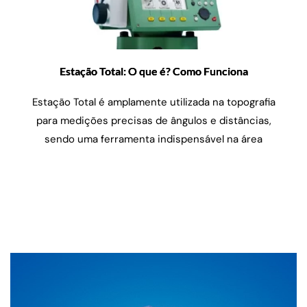
Estação Total: O que é? Como Funciona
Estação Total é amplamente utilizada na topografia
para medições precisas de ângulos e distâncias,
sendo uma ferramenta indispensável na área