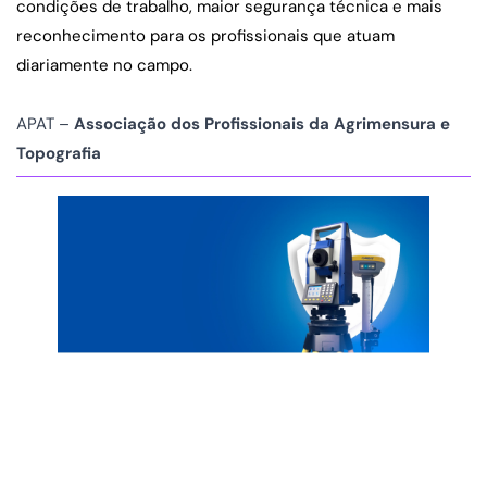
condições de trabalho, maior segurança técnica e mais 
reconhecimento para os profissionais que atuam 
diariamente no campo.
APAT – 
Associação dos Profissionais da Agrimensura e 
Topografia