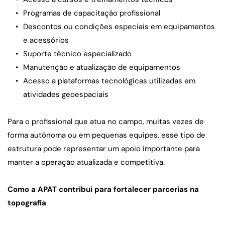
Programas de capacitação profissional
Descontos ou condições especiais em equipamentos 
e acessórios
Suporte técnico especializado
Manutenção e atualização de equipamentos
Acesso a plataformas tecnológicas utilizadas em 
atividades geoespaciais
Para o profissional que atua no campo, muitas vezes de 
forma autônoma ou em pequenas equipes, esse tipo de 
estrutura pode representar um apoio importante para 
manter a operação atualizada e competitiva.
Como a APAT contribui para fortalecer parcerias na 
topografia