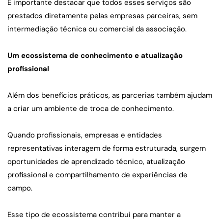
É importante destacar que todos esses serviços são 
prestados diretamente pelas empresas parceiras, sem 
intermediação técnica ou comercial da associação.
Um ecossistema de conhecimento e atualização 
profissional
Além dos benefícios práticos, as parcerias também ajudam 
a criar um ambiente de troca de conhecimento.
Quando profissionais, empresas e entidades 
representativas interagem de forma estruturada, surgem 
oportunidades de aprendizado técnico, atualização 
profissional e compartilhamento de experiências de 
campo.
Esse tipo de ecossistema contribui para manter a 