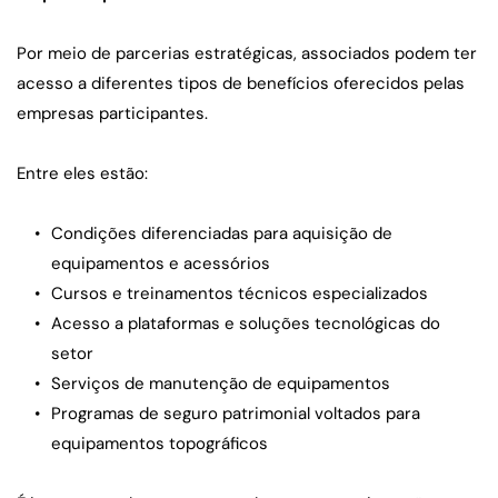
Por meio de parcerias estratégicas, associados podem ter 
acesso a diferentes tipos de benefícios oferecidos pelas 
empresas participantes.
Entre eles estão:
Condições diferenciadas para aquisição de 
equipamentos e acessórios
Cursos e treinamentos técnicos especializados
Acesso a plataformas e soluções tecnológicas do 
setor
Serviços de manutenção de equipamentos
Programas de seguro patrimonial voltados para 
equipamentos topográficos