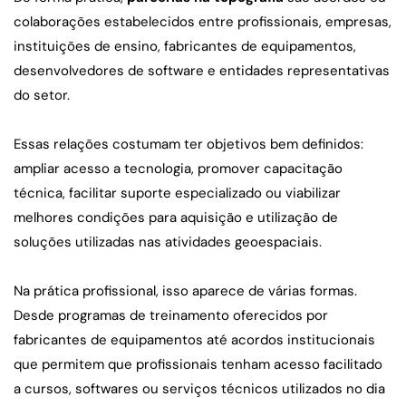
colaborações estabelecidos entre profissionais, empresas, 
instituições de ensino, fabricantes de equipamentos, 
desenvolvedores de software e entidades representativas 
do setor.
Essas relações costumam ter objetivos bem definidos: 
ampliar acesso a tecnologia, promover capacitação 
técnica, facilitar suporte especializado ou viabilizar 
melhores condições para aquisição e utilização de 
soluções utilizadas nas atividades geoespaciais.
Na prática profissional, isso aparece de várias formas. 
Desde programas de treinamento oferecidos por 
fabricantes de equipamentos até acordos institucionais 
que permitem que profissionais tenham acesso facilitado 
a cursos, softwares ou serviços técnicos utilizados no dia 