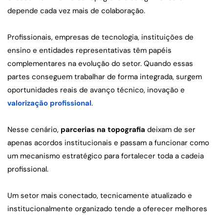
depende cada vez mais de colaboração.
Profissionais, empresas de tecnologia, instituições de 
ensino e entidades representativas têm papéis 
complementares na evolução do setor. Quando essas 
partes conseguem trabalhar de forma integrada, surgem 
oportunidades reais de avanço técnico, inovação e 
valorização profissional
.
Nesse cenário, 
parcerias na topografia
 deixam de ser 
apenas acordos institucionais e passam a funcionar como 
um mecanismo estratégico para fortalecer toda a cadeia 
profissional.
Um setor mais conectado, tecnicamente atualizado e 
institucionalmente organizado tende a oferecer melhores 