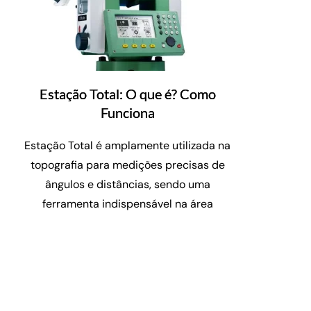
Estação Total: O que é? Como
Funciona
Estação Total é amplamente utilizada na
topografia para medições precisas de
ângulos e distâncias, sendo uma
ferramenta indispensável na área