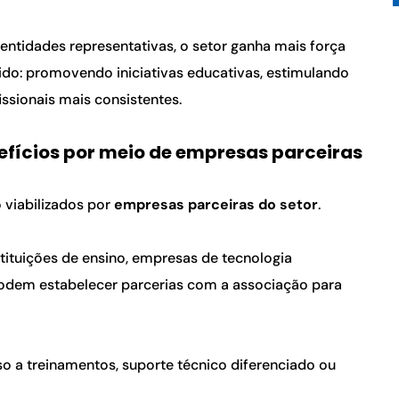
ntidades representativas, o setor ganha mais força 
tido: promovendo iniciativas educativas, estimulando 
issionais mais consistentes.
fícios por meio de empresas parceiras
 viabilizados por 
empresas parceiras do setor
.
tituições de ensino, empresas de tecnologia 
odem estabelecer parcerias com a associação para 
o a treinamentos, suporte técnico diferenciado ou 