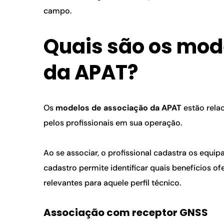
campo.
Quais são os mod
da APAT?
Os 
modelos de associação da APAT
 estão rela
pelos profissionais em sua operação.
Ao se associar, o profissional cadastra os equip
cadastro permite identificar quais benefícios o
relevantes para aquele perfil técnico.
Associação com receptor GNSS