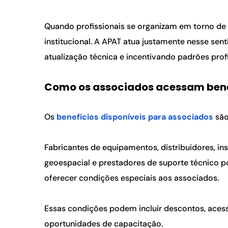
Quando profissionais se organizam em torno de e
institucional. A APAT atua justamente nesse sen
atualização técnica e incentivando padrões prof
Como os associados acessam bene
Os 
benefícios disponíveis para associados
 são
Fabricantes de equipamentos, distribuidores, ins
geoespacial e prestadores de suporte técnico p
oferecer condições especiais aos associados.
Essas condições podem incluir descontos, acess
oportunidades de capacitação.