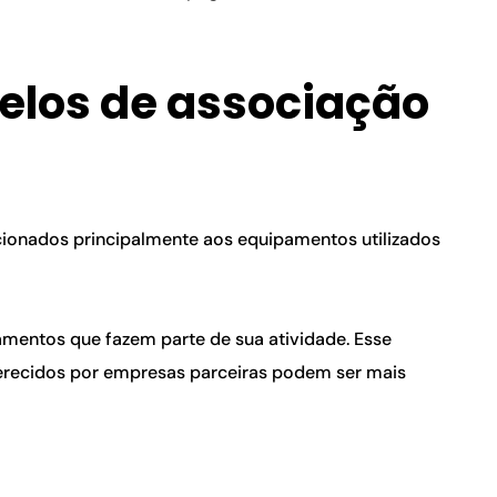
elos de associação 
cionados principalmente aos equipamentos utilizados 
amentos que fazem parte de sua atividade. Esse 
ferecidos por empresas parceiras podem ser mais 