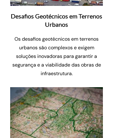
Desafios Geotécnicos em Terrenos
Urbanos
Os desafios geotécnicos em terrenos
urbanos são complexos e exigem
soluções inovadoras para garantir a
segurança e a viabilidade das obras de
infraestrutura.