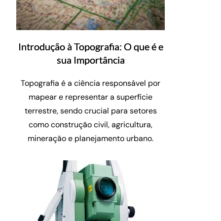
Introdução à Topografia: O que é e
sua Importância
Topografia é a ciência responsável por
mapear e representar a superfície
terrestre, sendo crucial para setores
como construção civil, agricultura,
mineração e planejamento urbano.