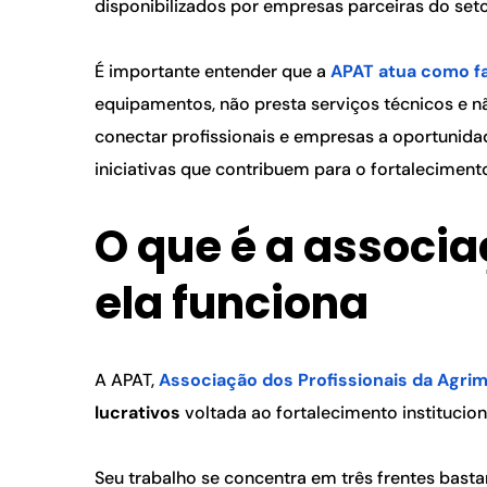
disponibilizados por empresas parceiras do seto
É importante entender que a 
APAT atua como fac
equipamentos, não presta serviços técnicos e nã
conectar profissionais e empresas a oportunida
iniciativas que contribuem para o fortalecimento
O que é a associa
ela funciona
A APAT, 
Associação dos Profissionais da Agri
lucrativos
 voltada ao fortalecimento institucio
Seu trabalho se concentra em três frentes bast