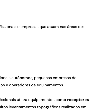
fissionais e empresas que atuam nas áreas de:
sionais autônomos, pequenas empresas de 
ados e operadores de equipamentos.
fissionais utiliza equipamentos como 
receptores 
uitos levantamentos topográficos realizados em 