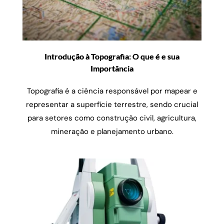
Introdução à Topografia: O que é e sua
Importância
Topografia é a ciência responsável por mapear e
representar a superfície terrestre, sendo crucial
para setores como construção civil, agricultura,
mineração e planejamento urbano.