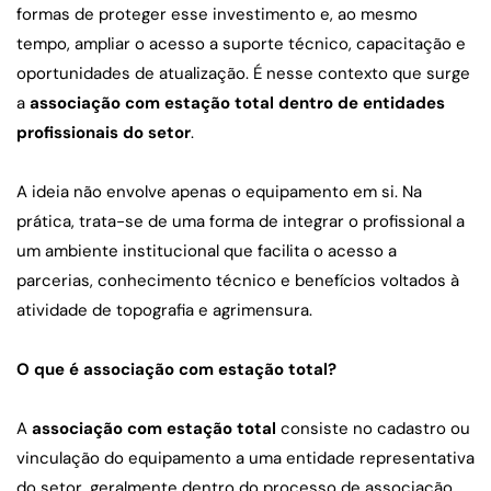
formas de proteger esse investimento e, ao mesmo 
tempo, ampliar o acesso a suporte técnico, capacitação e 
oportunidades de atualização. É nesse contexto que surge 
a 
associação com estação total dentro de entidades 
profissionais do setor
.
A ideia não envolve apenas o equipamento em si. Na 
prática, trata-se de uma forma de integrar o profissional a 
um ambiente institucional que facilita o acesso a 
parcerias, conhecimento técnico e benefícios voltados à 
atividade de topografia e agrimensura.
O que é associação com estação total?
A 
associação com estação total
 consiste no cadastro ou 
vinculação do equipamento a uma entidade representativa 
do setor, geralmente dentro do processo de associação 