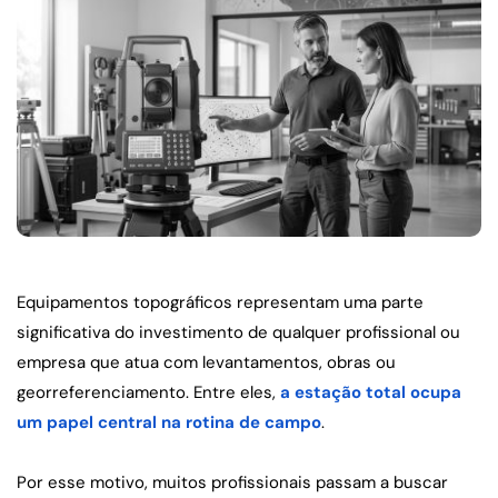
Equipamentos topográficos representam uma parte 
significativa do investimento de qualquer profissional ou 
empresa que atua com levantamentos, obras ou 
georreferenciamento. Entre eles, 
a estação total ocupa 
um papel central na rotina de campo
.
Por esse motivo, muitos profissionais passam a buscar 