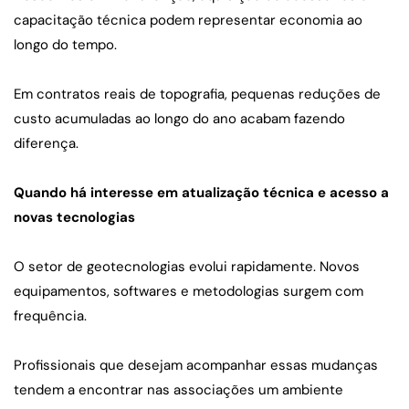
capacitação técnica podem representar economia ao 
longo do tempo.
Em contratos reais de topografia, pequenas reduções de 
custo acumuladas ao longo do ano acabam fazendo 
diferença.
Quando há interesse em atualização técnica e acesso a 
novas tecnologias
O setor de geotecnologias evolui rapidamente. Novos 
equipamentos, softwares e metodologias surgem com 
frequência.
Profissionais que desejam acompanhar essas mudanças 
tendem a encontrar nas associações um ambiente 