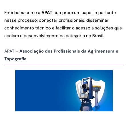
Entidades como a 
APAT
 cumprem um papel importante 
nesse processo: conectar profissionais, disseminar 
conhecimento técnico e facilitar o acesso a soluções que 
apoiam o desenvolvimento da categoria no Brasil.
APAT – 
Associação dos Profissionais da Agrimensura e 
Topografia