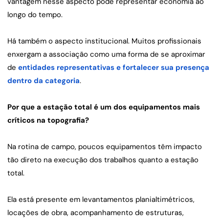
vantagem nesse aspecto pode representar economia ao 
longo do tempo.
Há também o aspecto institucional. Muitos profissionais 
enxergam a associação como uma forma de se aproximar 
de 
entidades representativas e fortalecer sua presença 
dentro da categoria
.
Por que a estação total é um dos equipamentos mais 
críticos na topografia?
Na rotina de campo, poucos equipamentos têm impacto 
tão direto na execução dos trabalhos quanto a estação 
total.
Ela está presente em levantamentos planialtimétricos, 
locações de obra, acompanhamento de estruturas, 