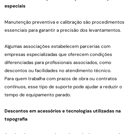
especiais
Manutenção preventiva e calibração são procedimentos 
essenciais para garantir a precisão dos levantamentos.
Algumas associações estabelecem parcerias com 
empresas especializadas que oferecem condições 
diferenciadas para profissionais associados, como 
descontos ou facilidades no atendimento técnico.
Para quem trabalha com prazos de obra ou contratos 
contínuos, esse tipo de suporte pode ajudar a reduzir o 
tempo de equipamento parado.
Descontos em acessórios e tecnologias utilizadas na 
topografia