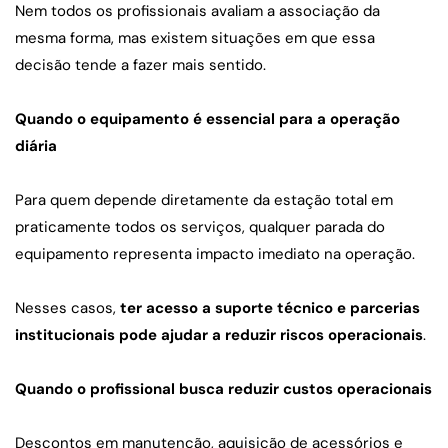
Nem todos os profissionais avaliam a associação da 
mesma forma, mas existem situações em que essa 
decisão tende a fazer mais sentido.
Quando o equipamento é essencial para a operação 
diária
Para quem depende diretamente da estação total em 
praticamente todos os serviços, qualquer parada do 
equipamento representa impacto imediato na operação.
Nesses casos, 
ter acesso a suporte técnico e parcerias 
institucionais pode ajudar a reduzir riscos operacionais
.
Quando o profissional busca reduzir custos operacionais
Descontos em manutenção, aquisição de acessórios e 