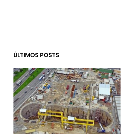
ÚLTIMOS POSTS