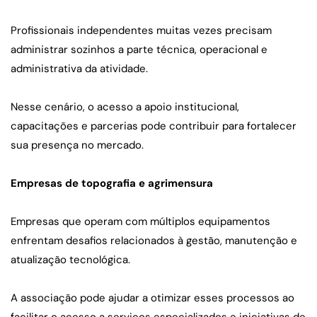
Profissionais independentes muitas vezes precisam 
administrar sozinhos a parte técnica, operacional e 
administrativa da atividade.
Nesse cenário, o acesso a apoio institucional, 
capacitações e parcerias pode contribuir para fortalecer 
sua presença no mercado.
Empresas de topografia e agrimensura
Empresas que operam com múltiplos equipamentos 
enfrentam desafios relacionados à gestão, manutenção e 
atualização tecnológica.
A associação pode ajudar a otimizar esses processos ao 
facilitar o acesso a serviços especializados e iniciativas de 