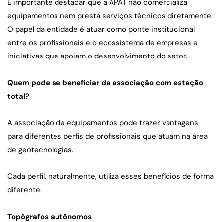
É importante destacar que a APAT não comercializa 
equipamentos nem presta serviços técnicos diretamente. 
O papel da entidade é atuar como ponte institucional 
entre os profissionais e o ecossistema de empresas e 
iniciativas que apoiam o desenvolvimento do setor.
Quem pode se beneficiar da associação com estação 
total?
A associação de equipamentos pode trazer vantagens 
para diferentes perfis de profissionais que atuam na área 
de geotecnologias.
Cada perfil, naturalmente, utiliza esses benefícios de forma 
diferente.
Topógrafos autônomos