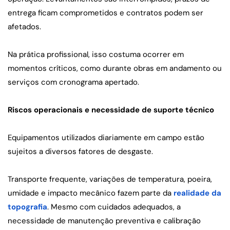
entrega ficam comprometidos e contratos podem ser 
afetados.
Na prática profissional, isso costuma ocorrer em 
momentos críticos, como durante obras em andamento ou 
serviços com cronograma apertado.
Riscos operacionais e necessidade de suporte técnico
Equipamentos utilizados diariamente em campo estão 
sujeitos a diversos fatores de desgaste.
Transporte frequente, variações de temperatura, poeira, 
umidade e impacto mecânico fazem parte da 
realidade da 
topografia
. Mesmo com cuidados adequados, a 
necessidade de manutenção preventiva e calibração 