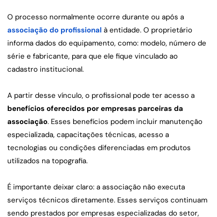
O processo normalmente ocorre durante ou após a 
associação do profissional
 à entidade. O proprietário 
informa dados do equipamento, como: modelo, número de 
série e fabricante, para que ele fique vinculado ao 
cadastro institucional.
A partir desse vínculo, o profissional pode ter acesso a 
benefícios oferecidos por empresas parceiras da 
associação
. Esses benefícios podem incluir manutenção 
especializada, capacitações técnicas, acesso a 
tecnologias ou condições diferenciadas em produtos 
utilizados na topografia.
É importante deixar claro: a associação não executa 
serviços técnicos diretamente. Esses serviços continuam 
sendo prestados por empresas especializadas do setor, 