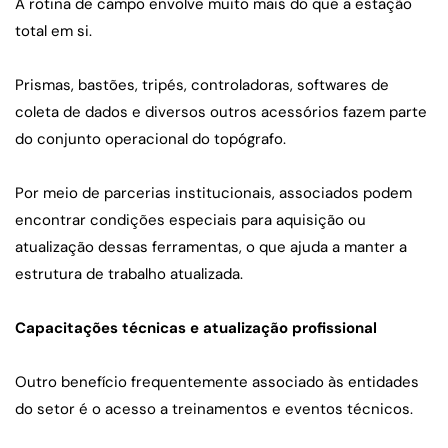
A rotina de campo envolve muito mais do que a estação 
total em si.
Prismas, bastões, tripés, controladoras, softwares de 
coleta de dados e diversos outros acessórios fazem parte 
do conjunto operacional do topógrafo.
Por meio de parcerias institucionais, associados podem 
encontrar condições especiais para aquisição ou 
atualização dessas ferramentas, o que ajuda a manter a 
estrutura de trabalho atualizada.
Capacitações técnicas e atualização profissional
Outro benefício frequentemente associado às entidades 
do setor é o acesso a treinamentos e eventos técnicos.