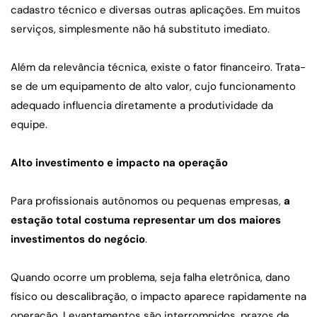
cadastro técnico e diversas outras aplicações. Em muitos 
serviços, simplesmente não há substituto imediato.
Além da relevância técnica, existe o fator financeiro. Trata-
se de um equipamento de alto valor, cujo funcionamento 
adequado influencia diretamente a produtividade da 
equipe.
Alto investimento e impacto na operação
Para profissionais autônomos ou pequenas empresas, 
a 
estação total costuma representar um dos maiores 
investimentos do negócio
.
Quando ocorre um problema, seja falha eletrônica, dano 
físico ou descalibração, o impacto aparece rapidamente na 
operação. Levantamentos são interrompidos, prazos de 