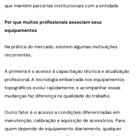
que mantêm parcerias institucionais com a entidade.
Por que muitos profissionais associam seus 
equipamentos
Na prática do mercado, existem algumas motivações 
recorrentes.
A primeira é o acesso à capacitação técnica e atualização 
profissional. A tecnologia embarcada nos equipamentos 
topográficos evolui rapidamente, e acompanhar essas 
mudanças faz diferença na qualidade do trabalho.
Outro fator é o acesso a condições diferenciadas em 
manutenção, calibração e aquisição de acessórios. Para 
quem depende do equipamento diariamente, qualquer 