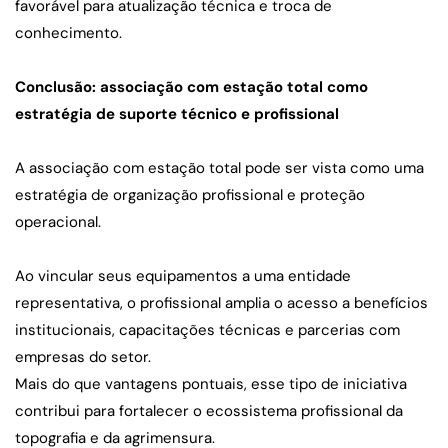
favorável para atualização técnica e troca de 
conhecimento.
Conclusão: associação com estação total como 
estratégia de suporte técnico e profissional
A associação com estação total pode ser vista como uma 
estratégia de organização profissional e proteção 
operacional.
Ao vincular seus equipamentos a uma entidade 
representativa, o profissional amplia o acesso a benefícios 
institucionais, capacitações técnicas e parcerias com 
empresas do setor.
Mais do que vantagens pontuais, esse tipo de iniciativa 
contribui para fortalecer o ecossistema profissional da 
topografia e da agrimensura.