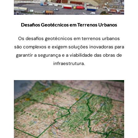
Desafios Geotécnicos em Terrenos Urbanos
Os desafios geotécnicos em terrenos urbanos
são complexos e exigem soluções inovadoras para
garantir a segurança e a viabilidade das obras de
infraestrutura.