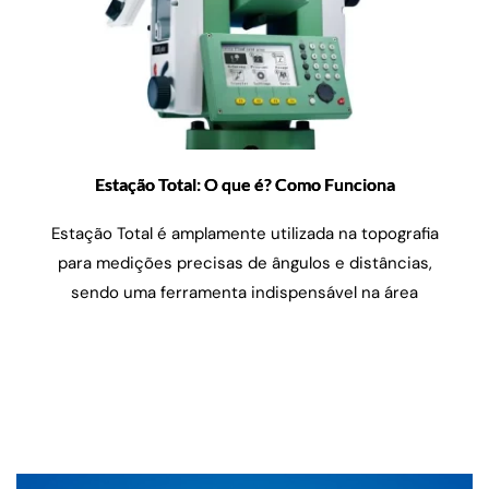
Estação Total: O que é? Como Funciona
Estação Total é amplamente utilizada na topografia
para medições precisas de ângulos e distâncias,
sendo uma ferramenta indispensável na área