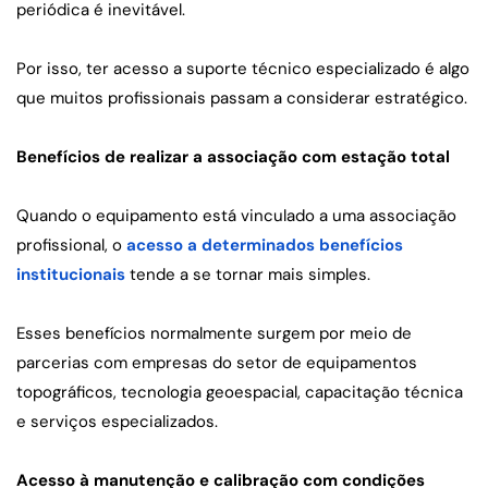
periódica é inevitável.
Por isso, ter acesso a suporte técnico especializado é algo 
que muitos profissionais passam a considerar estratégico.
Benefícios de realizar a associação com estação total
Quando o equipamento está vinculado a uma associação 
profissional, o 
acesso a determinados benefícios 
institucionais
 tende a se tornar mais simples.
Esses benefícios normalmente surgem por meio de 
parcerias com empresas do setor de equipamentos 
topográficos, tecnologia geoespacial, capacitação técnica 
e serviços especializados.
Acesso à manutenção e calibração com condições 