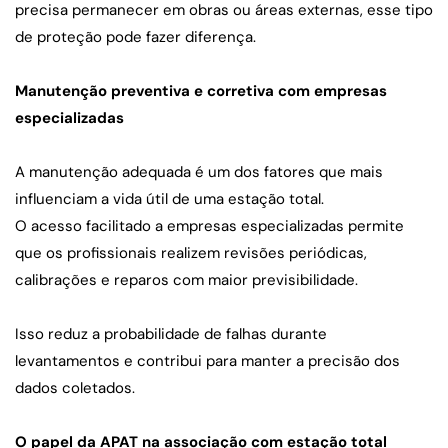
precisa permanecer em obras ou áreas externas, esse tipo 
de proteção pode fazer diferença.
Manutenção preventiva e corretiva com empresas 
especializadas
A manutenção adequada é um dos fatores que mais 
influenciam a vida útil de uma estação total.
O acesso facilitado a empresas especializadas permite 
que os profissionais realizem revisões periódicas, 
calibrações e reparos com maior previsibilidade.
Isso reduz a probabilidade de falhas durante 
levantamentos e contribui para manter a precisão dos 
dados coletados.
O papel da APAT na associação com estação total