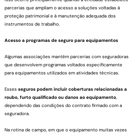
parcerias que ampliam o acesso a soluções voltadas à 
proteção patrimonial e à manutenção adequada dos 
instrumentos de trabalho.
Acesso a programas de seguro para equipamentos
Algumas associações mantêm parcerias com seguradoras 
que desenvolvem programas voltados especificamente 
para equipamentos utilizados em atividades técnicas.
Esses 
seguros podem incluir coberturas relacionadas a 
roubo, furto qualificado ou danos ao equipamento
, 
dependendo das condições do contrato firmado com a 
seguradora.
Na rotina de campo, em que o equipamento muitas vezes 