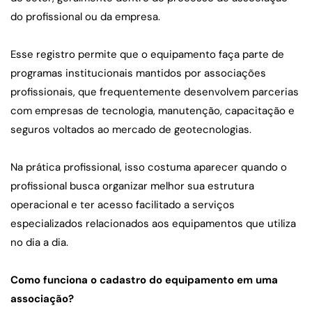
do profissional ou da empresa.
Esse registro permite que o equipamento faça parte de 
programas institucionais mantidos por associações 
profissionais, que frequentemente desenvolvem parcerias 
com empresas de tecnologia, manutenção, capacitação e 
seguros voltados ao mercado de geotecnologias.
Na prática profissional, isso costuma aparecer quando o 
profissional busca organizar melhor sua estrutura 
operacional e ter acesso facilitado a serviços 
especializados relacionados aos equipamentos que utiliza 
no dia a dia.
Como funciona o cadastro do equipamento em uma 
associação?