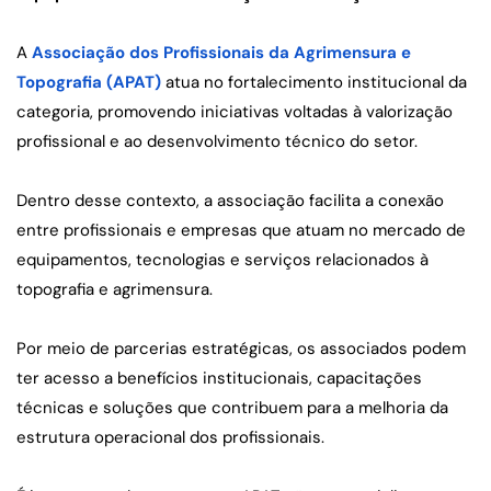
A 
Associação dos Profissionais da Agrimensura e 
Topografia (APAT)
 atua no fortalecimento institucional da 
categoria, promovendo iniciativas voltadas à valorização 
profissional e ao desenvolvimento técnico do setor.
Dentro desse contexto, a associação facilita a conexão 
entre profissionais e empresas que atuam no mercado de 
equipamentos, tecnologias e serviços relacionados à 
topografia e agrimensura.
Por meio de parcerias estratégicas, os associados podem 
ter acesso a benefícios institucionais, capacitações 
técnicas e soluções que contribuem para a melhoria da 
estrutura operacional dos profissionais.