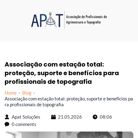
Associação com estação total: 
proteção, suporte e benefícios para 
profissionais de topografia
Home
Blog
Associação com estação total: proteção, suporte e benefícios pa
ra profissionais de topografia
Apat Soluções
21.05.2026
08:06
0 comments