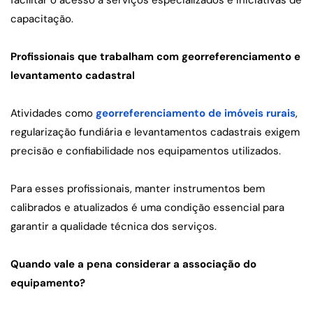
capacitação.
Profissionais que trabalham com georreferenciamento e 
levantamento cadastral
Atividades como 
georreferenciamento de imóveis rurais
, 
regularização fundiária e levantamentos cadastrais exigem 
precisão e confiabilidade nos equipamentos utilizados.
Para esses profissionais, manter instrumentos bem 
calibrados e atualizados é uma condição essencial para 
garantir a qualidade técnica dos serviços.
Quando vale a pena considerar a associação do 
equipamento?