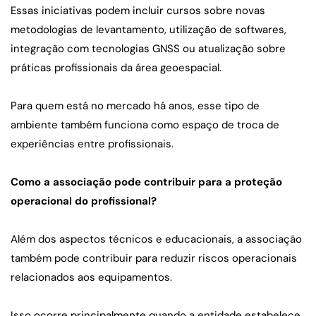
Essas iniciativas podem incluir cursos sobre novas 
metodologias de levantamento, utilização de softwares, 
integração com tecnologias GNSS ou atualização sobre 
práticas profissionais da área geoespacial.
Para quem está no mercado há anos, esse tipo de 
ambiente também funciona como espaço de troca de 
experiências entre profissionais.
Como a associação pode contribuir para a proteção 
operacional do profissional?
Além dos aspectos técnicos e educacionais, a associação 
também pode contribuir para reduzir riscos operacionais 
relacionados aos equipamentos.
Isso ocorre principalmente quando a entidade estabelece 