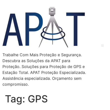
Trabalhe Com Mais Proteção e Segurança.
Descubra as Soluções da APAT para
Proteção. Soluções para Proteção de GPS e
Estação Total. APAT Proteção Especializada.
Assistência especializada. Orçamento sem
compromisso.
Tag:
GPS