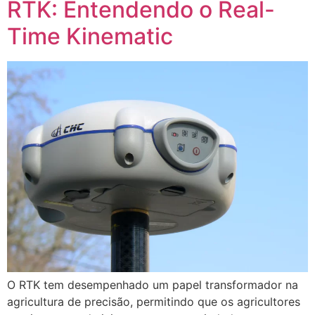
RTK: Entendendo o Real-
Time Kinematic
O RTK tem desempenhado um papel transformador na
agricultura de precisão, permitindo que os agricultores