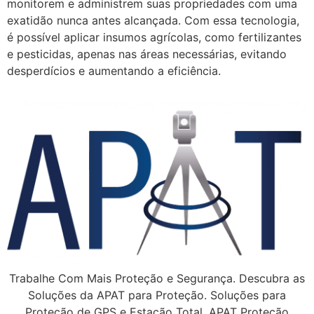
monitorem e administrem suas propriedades com uma
exatidão nunca antes alcançada. Com essa tecnologia,
é possível aplicar insumos agrícolas, como fertilizantes
e pesticidas, apenas nas áreas necessárias, evitando
desperdícios e aumentando a eficiência.
Trabalhe Com Mais Proteção e Segurança. Descubra as
Soluções da APAT para Proteção. Soluções para
Proteção de GPS e Estação Total. APAT Proteção